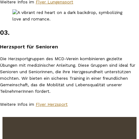
Weitere Infos im
Flyer Lungensport
03.
Herzsport für Senioren
Die Herzsportgruppen des MCD-Verein kombinieren gezielte
Übungen mit medizinischer Anleitung. Diese Gruppen sind ideal für
Senioren und Seniorinnen, die ihre Herzgesundheit unterstützen
möchten. Wir bieten ein sicheres Training in einer freundlichen
Gemeinschaft, das die Mobilität und Lebensqualität unserer
TeilnehmerInnen fördert.
Weitere Infos im
Flyer Herzsport