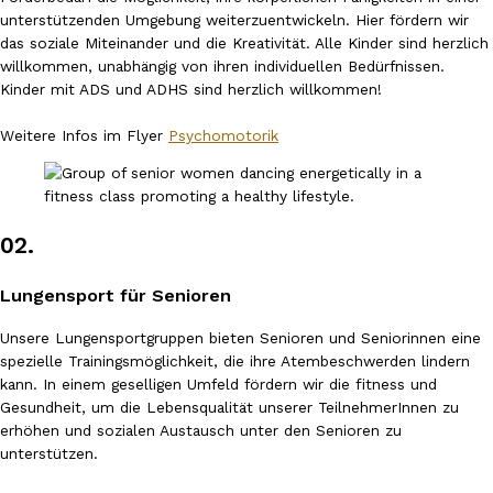
unterstützenden Umgebung weiterzuentwickeln. Hier fördern wir
das soziale Miteinander und die Kreativität. Alle Kinder sind herzlich
willkommen, unabhängig von ihren individuellen Bedürfnissen.
Kinder mit ADS und ADHS sind herzlich willkommen!
Weitere Infos im Flyer
Psychomotorik
02.
Lungensport für Senioren
Unsere Lungensportgruppen bieten Senioren und Seniorinnen eine
spezielle Trainingsmöglichkeit, die ihre Atembeschwerden lindern
kann. In einem geselligen Umfeld fördern wir die fitness und
Gesundheit, um die Lebensqualität unserer TeilnehmerInnen zu
erhöhen und sozialen Austausch unter den Senioren zu
unterstützen.